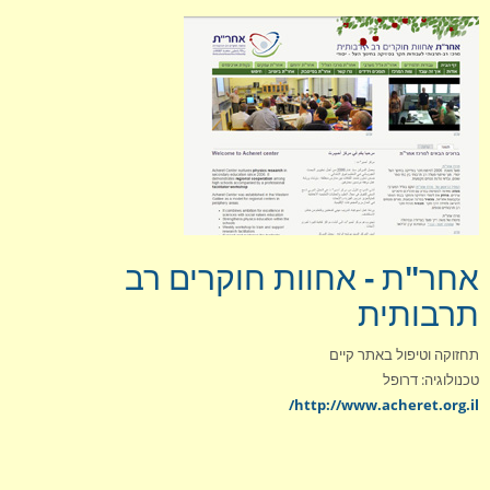
תחזוקה
המלצות
אחר"ת - אחוות חוקרים רב
תרבותית
תחזוקה וטיפול באתר קיים
טכנולוגיה: דרופל
http://www.acheret.org.il/