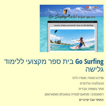
Go Surfing בית ספר מקצועי ללימוד
גלישה
שדרוג האתר: סטודיו VITI
טכנולוגיה: וורדפרס
אתר בשפות: עברית
רספונסיבי: מותאם לצפייה בטאבלט וסמארטפון
האתר עבר שינויים