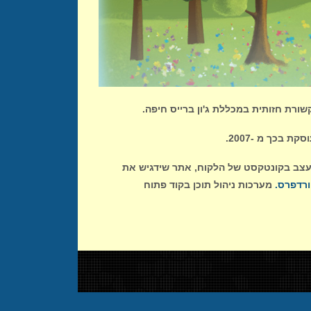
סקת בכך מ -2007.
לעצב בקונטקסט של הלקוח, אתר שידגיש את
ורדפרס.
מערכות ניהול תוכן בקוד פתוח