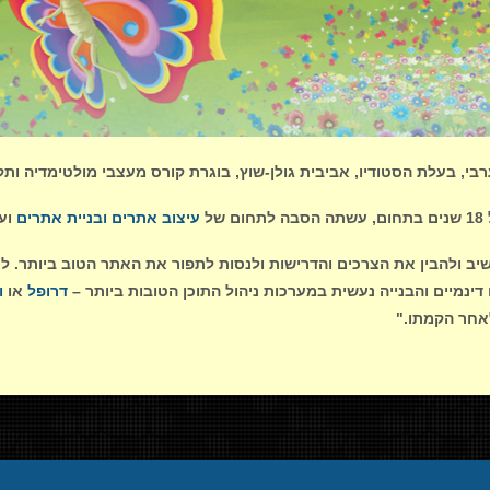
ל
עיצוב אתרים ובניית אתרים
ועו
ב ולהבין את הצרכים והדרישות ולנסות לתפור את האתר הטוב ביותר. 
דינמיים והבנייה נעשית במערכות ניהול התוכן הטובות ביותר –
דרופל
או
ו
אחר הקמתו."