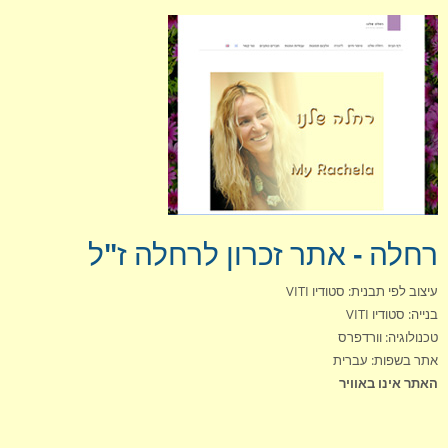
תחזוקה
המלצות
רחלה - אתר זכרון לרחלה ז"ל
עיצוב לפי תבנית: סטודיו VITI
בנייה: סטודיו VITI
טכנולוגיה: וורדפרס
אתר בשפות: עברית
האתר אינו באוויר