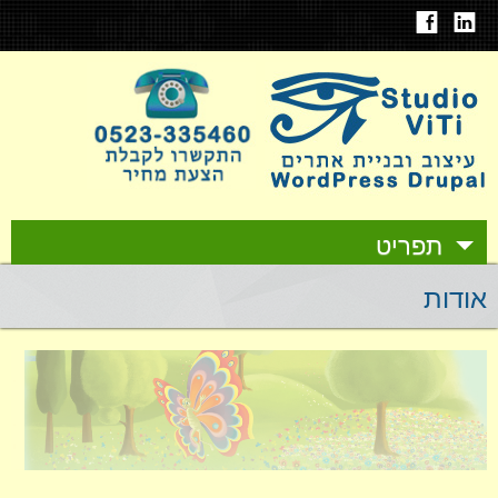
תפריט
אודות
אודות
עיצוב ובניית אתרים
תיק עבודות
אחסון